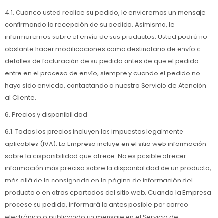
4.1. Cuando usted realice su pedido, le enviaremos un mensaje
confirmando la recepción de su pedido. Asimismo, le
informaremos sobre el envío de sus productos. Usted podrá no
obstante hacer modificaciones como destinatario de envío o
detalles de facturación de su pedido antes de que el pedido
entre en el proceso de envío, siempre y cuando el pedido no
haya sido enviado, contactando a nuestro Servicio de Atención
al Cliente.
6. Precios y disponibilidad
6.1. Todos los precios incluyen los impuestos legalmente
aplicables (IVA). La Empresa incluye en el sitio web información
sobre la disponibilidad que ofrece. No es posible ofrecer
información más precisa sobre la disponibilidad de un producto,
más allá de la consignada en la página de información del
producto o en otros apartados del sitio web. Cuando la Empresa
procese su pedido, informará lo antes posible por correo
electrónico o publicando un mensaje en el Servicio de