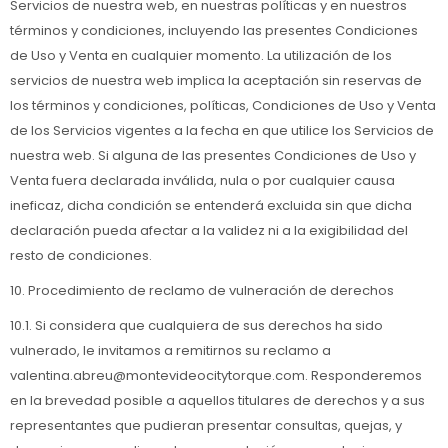
Servicios de nuestra web, en nuestras políticas y en nuestros
términos y condiciones, incluyendo las presentes Condiciones
de Uso y Venta en cualquier momento. La utilización de los
servicios de nuestra web implica la aceptación sin reservas de
los términos y condiciones, políticas, Condiciones de Uso y Venta
de los Servicios vigentes a la fecha en que utilice los Servicios de
nuestra web. Si alguna de las presentes Condiciones de Uso y
Venta fuera declarada inválida, nula o por cualquier causa
ineficaz, dicha condición se entenderá excluida sin que dicha
declaración pueda afectar a la validez ni a la exigibilidad del
resto de condiciones.
10. Procedimiento de reclamo de vulneración de derechos
10.1. Si considera que cualquiera de sus derechos ha sido
vulnerado, le invitamos a remitirnos su reclamo a
valentina.abreu@montevideocitytorque.com. Responderemos
en la brevedad posible a aquellos titulares de derechos y a sus
representantes que pudieran presentar consultas, quejas, y