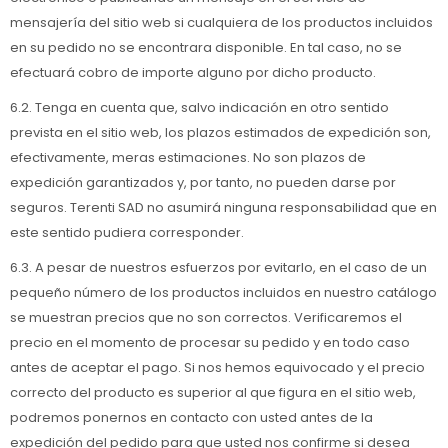
mensajería del sitio web si cualquiera de los productos incluidos
en su pedido no se encontrara disponible. En tal caso, no se
efectuará cobro de importe alguno por dicho producto.
6.2. Tenga en cuenta que, salvo indicación en otro sentido
prevista en el sitio web, los plazos estimados de expedición son,
efectivamente, meras estimaciones. No son plazos de
expedición garantizados y, por tanto, no pueden darse por
seguros. Terenti SAD no asumirá ninguna responsabilidad que en
este sentido pudiera corresponder.
6.3. A pesar de nuestros esfuerzos por evitarlo, en el caso de un
pequeño número de los productos incluidos en nuestro catálogo
se muestran precios que no son correctos. Verificaremos el
precio en el momento de procesar su pedido y en todo caso
antes de aceptar el pago. Si nos hemos equivocado y el precio
correcto del producto es superior al que figura en el sitio web,
podremos ponernos en contacto con usted antes de la
expedición del pedido para que usted nos confirme si desea