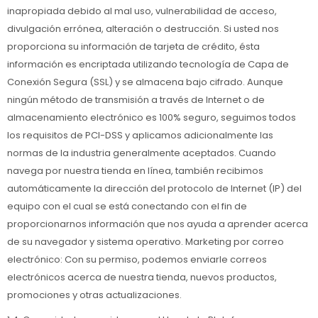
inapropiada debido al mal uso, vulnerabilidad de acceso,
divulgación errónea, alteración o destrucción. Si usted nos
proporciona su información de tarjeta de crédito, ésta
información es encriptada utilizando tecnología de Capa de
Conexión Segura (SSL) y se almacena bajo cifrado. Aunque
ningún método de transmisión a través de Internet o de
almacenamiento electrónico es 100% seguro, seguimos todos
los requisitos de PCI-DSS y aplicamos adicionalmente las
normas de la industria generalmente aceptados. Cuando
navega por nuestra tienda en línea, también recibimos
automáticamente la dirección del protocolo de Internet (IP) del
equipo con el cual se está conectando con el fin de
proporcionarnos información que nos ayuda a aprender acerca
de su navegador y sistema operativo. Marketing por correo
electrónico: Con su permiso, podemos enviarle correos
electrónicos acerca de nuestra tienda, nuevos productos,
promociones y otras actualizaciones.