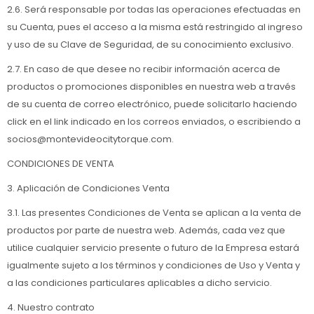
2.6. Será responsable por todas las operaciones efectuadas en
su Cuenta, pues el acceso a la misma está restringido al ingreso
y uso de su Clave de Seguridad, de su conocimiento exclusivo.
2.7. En caso de que desee no recibir información acerca de
productos o promociones disponibles en nuestra web a través
de su cuenta de correo electrónico, puede solicitarlo haciendo
click en el link indicado en los correos enviados, o escribiendo a
socios@montevideocitytorque.com.
CONDICIONES DE VENTA
3. Aplicación de Condiciones Venta
3.1. Las presentes Condiciones de Venta se aplican a la venta de
productos por parte de nuestra web. Además, cada vez que
utilice cualquier servicio presente o futuro de la Empresa estará
igualmente sujeto a los términos y condiciones de Uso y Venta y
a las condiciones particulares aplicables a dicho servicio.
4. Nuestro contrato