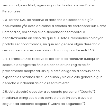
veracidad, exactitud, vigencia y autenticidad de sus Datos
Personales.
2.3. Terenti SAD se reserva el derecho de solicitarle algún
documento y/o dato adicional a efectos de corroborar sus Datos
Personales, así como el de suspenderle temporal o
definitivamente en caso de que sus Datos Personales no hayan
podido ser confirmados, sin que ello genere algún derecho a
resarcimiento o responsabilidad alguna para Terenti SAD
2.4. Terenti SAD se reserva el derecho de rechazar cualquier
solicitud de registración o de cancelar una registración
previamente aceptada, sin que esté obligado a comunicar o
exponer las razones de su decisión y sin que ello genere algún
derecho a indemnización o resarcimiento.
2.5. Usted podrá acceder a su cuenta personal ("Cuenta")
mediante el ingreso de su correo electrónico y clave de
seguridad personal elegida ("Clave de Seguridad").