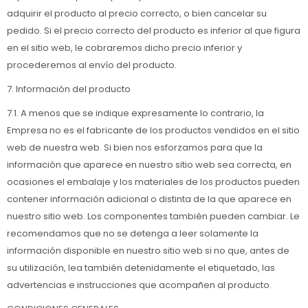
adquirir el producto al precio correcto, o bien cancelar su
pedido. Si el precio correcto del producto es inferior al que figura
en el sitio web, le cobraremos dicho precio inferior y
procederemos al envío del producto.
7. Información del producto
7.1. A menos que se indique expresamente lo contrario, la
Empresa no es el fabricante de los productos vendidos en el sitio
web de nuestra web. Si bien nos esforzamos para que la
información que aparece en nuestro sitio web sea correcta, en
ocasiones el embalaje y los materiales de los productos pueden
contener información adicional o distinta de la que aparece en
nuestro sitio web. Los componentes también pueden cambiar. Le
recomendamos que no se detenga a leer solamente la
información disponible en nuestro sitio web si no que, antes de
su utilización, lea también detenidamente el etiquetado, las
advertencias e instrucciones que acompañen al producto.