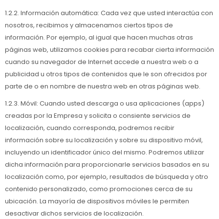
1.2.2. Información automática: Cada vez que usted interactúa con
nosotros, recibimos y almacenamos ciertos tipos de
información. Por ejemplo, al igual que hacen muchas otras
páginas web, utilizamos cookies para recabar cierta información
cuando su navegador de Internet accede a nuestra web o a
publicidad u otros tipos de contenidos que le son ofrecidos por
parte de o en nombre de nuestra web en otras páginas web.
1.2.3. Móvil: Cuando usted descarga o usa aplicaciones (apps)
creadas por la Empresa y solicita o consiente servicios de
localización, cuando corresponda, podremos recibir
información sobre su localización y sobre su dispositivo móvil,
incluyendo un identificador único del mismo. Podremos utilizar
dicha información para proporcionarle servicios basados en su
localización como, por ejemplo, resultados de búsqueda y otro
contenido personalizado, como promociones cerca de su
ubicación. La mayoría de dispositivos móviles le permiten
desactivar dichos servicios de localización.