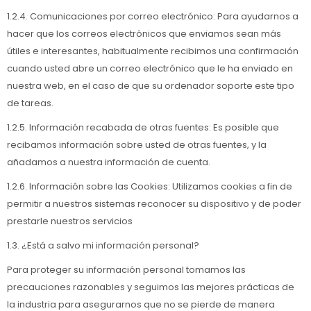
1.2.4. Comunicaciones por correo electrónico: Para ayudarnos a
hacer que los correos electrónicos que enviamos sean más
útiles e interesantes, habitualmente recibimos una confirmación
cuando usted abre un correo electrónico que le ha enviado en
nuestra web, en el caso de que su ordenador soporte este tipo
de tareas.
1.2.5. Información recabada de otras fuentes: Es posible que
recibamos información sobre usted de otras fuentes, y la
añadamos a nuestra información de cuenta.
1.2.6. Información sobre las Cookies: Utilizamos cookies a fin de
permitir a nuestros sistemas reconocer su dispositivo y de poder
prestarle nuestros servicios
1.3. ¿Está a salvo mi información personal?
Para proteger su información personal tomamos las
precauciones razonables y seguimos las mejores prácticas de
la industria para asegurarnos que no se pierde de manera