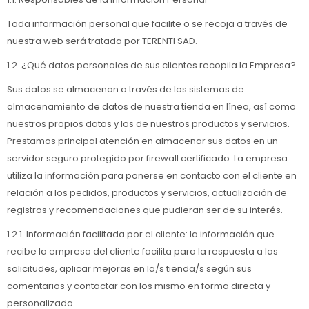
Toda información personal que facilite o se recoja a través de
nuestra web será tratada por TERENTI SAD.
1.2. ¿Qué datos personales de sus clientes recopila la Empresa?
Sus datos se almacenan a través de los sistemas de
almacenamiento de datos de nuestra tienda en línea, así como
nuestros propios datos y los de nuestros productos y servicios.
Prestamos principal atención en almacenar sus datos en un
servidor seguro protegido por firewall certificado. La empresa
utiliza la información para ponerse en contacto con el cliente en
relación a los pedidos, productos y servicios, actualización de
registros y recomendaciones que pudieran ser de su interés.
1.2.1. Información facilitada por el cliente: la información que
recibe la empresa del cliente facilita para la respuesta a las
solicitudes, aplicar mejoras en la/s tienda/s según sus
comentarios y contactar con los mismo en forma directa y
personalizada.