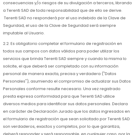
consecuencias y/o riesgos de su divulgación a terceros, librando
a Terenti SAD de toda responsabilidad que de ello se derive.
Terenti SAD no responderá por el uso indebido de la Clave de
Seguridad, el uso de la Clave de Seguridad será siempre
imputable al Usuario.
2.2. Es obligatorio completar el formulario de registración en
todos sus campos con datos válidos para poder utilizar los
servicios que brinda Terenti SAD siempre y cuando la misma lo
solicite, el que deberá ser completado con su información
personal de manera exacta, precisa y verdadera ("Datos
Personales"), asumiendo el compromiso de actualizar sus Datos
Personales conforme resulte necesario. Una vez registrado
presta expresa conformidad para que Terenti SAD utilice
diversos medios para identificar sus datos personales. Declara
en carácter de Declaración Jurada que los datos ingresados en
el formulario de registración que sean solicitado por Terenti SAD
son verdaderos, exactos y completos, por lo que garantiza,
deberá responder y será responsable, en cualquier caso, por la