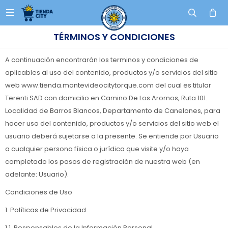

TÉRMINOS Y CONDICIONES
A continuación encontrarán los terminos y condiciones de
aplicables al uso del contenido, productos y/o servicios del sitio
web www.tienda.montevideocitytorque.com del cual es titular
Terenti SAD con domicilio en Camino De Los Aromos, Ruta 101.
Localidad de Barros Blancos, Departamento de Canelones, para
hacer uso del contenido, productos y/o servicios del sitio web el
usuario deberá sujetarse a la presente. Se entiende por Usuario
a cualquier persona física o jurídica que visite y/o haya
completado los pasos de registración de nuestra web (en
adelante: Usuario).
Condiciones de Uso
1. Políticas de Privacidad
1.1. Responsables de la Información Personal